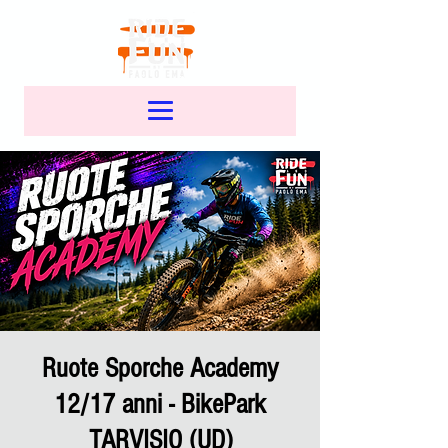
Ruote Sporche Academy
12/17 anni - BikePark
TARVISIO (UD)