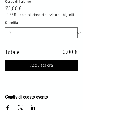
Corso di 1 giorno
75,00 €
+1,88 € di commissione di servizio sui biglietti
Quantità
Totale
0,00 €
Acquista ora
Condividi questo evento