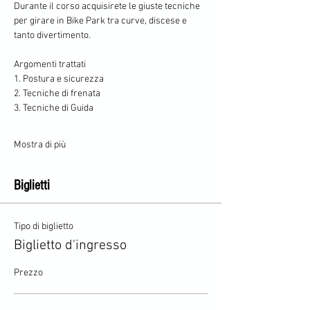
Durante il corso acquisirete le giuste tecniche 
per girare in Bike Park tra curve, discese e 
tanto divertimento.
Argomenti trattati
1.⁠ ⁠Postura e sicurezza
2.⁠ ⁠Tecniche di frenata
3.⁠ ⁠Tecniche di Guida 
Mostra di più
Biglietti
Tipo di biglietto
Biglietto d'ingresso
Prezzo