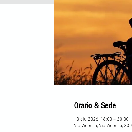
Orario & Sede
13 giu 2026, 18:00 – 20:30
Via Vicenza, Via Vicenza, 330