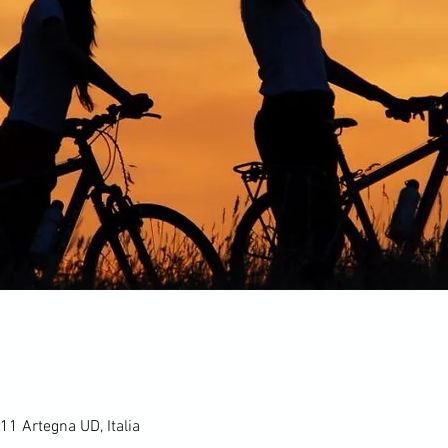
11 Artegna UD, Italia