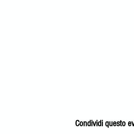
Condividi questo e