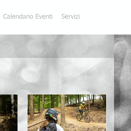
Calendario Eventi
Servizi