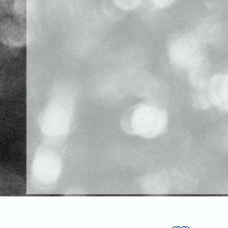
Certificato da