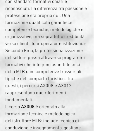
con standard formativi chiari e 
riconosciuti. La differenza tra passione e 
professione sta proprio qui. Una 
formazione qualificata garantisce 
competenze tecniche, metodologiche e 
organizzative, ma soprattutto credibilità 
verso clienti, tour operator e istituzioni.»
Secondo Ema, la professionalizzazione 
del settore passa attraverso programmi 
formativi che integrino aspetti tecnici 
della MTB con competenze trasversali 
tipiche del comparto turistico. Tra 
questi, i percorsi AX008 e AX012 
rappresentano due riferimenti 
fondamentali.
Il corso 
AX008
 è orientato alla 
formazione tecnica e metodologica 
del'istruttore MTB: include tecnica di 
conduzione e insegnamento, gestione 