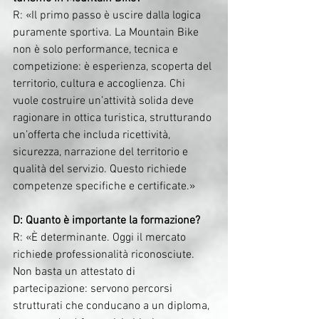
R: «Il primo passo è uscire dalla logica 
puramente sportiva. La Mountain Bike 
non è solo performance, tecnica e 
competizione: è esperienza, scoperta del 
territorio, cultura e accoglienza. Chi 
vuole costruire un’attività solida deve 
ragionare in ottica turistica, strutturando 
un’offerta che includa ricettività, 
sicurezza, narrazione del territorio e 
qualità del servizio. Questo richiede 
competenze specifiche e certificate.»
D: Quanto è importante la formazione?
R: «È determinante. Oggi il mercato 
richiede professionalità riconosciute. 
Non basta un attestato di 
partecipazione: servono percorsi 
strutturati che conducano a un diploma, 