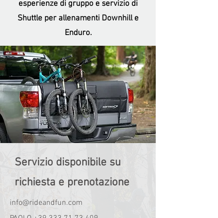
esperienze di gruppo e servizio di
Shuttle per allenamenti Downhill e
Enduro.
Servizio disponibile su
richiesta e prenotazione
info@rideandfun.com