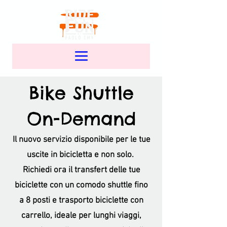
Bike Shuttle
On-Demand
Il nuovo servizio disponibile per le tue
uscite in bicicletta e non solo.
Richiedi ora il transfert delle tue
biciclette con un comodo shuttle fino
a 8 posti e trasporto biciclette con
carrello, ideale per lunghi viaggi,