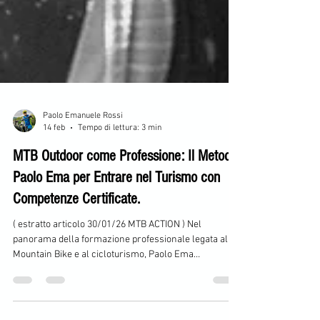
Paolo Emanuele Rossi
14 feb
Tempo di lettura: 3 min
MTB Outdoor come Professione: Il Metodo
Paolo Ema per Entrare nel Turismo con
Competenze Certificate.
( estratto articolo 30/01/26 MTB ACTION ) Nel
panorama della formazione professionale legata alla