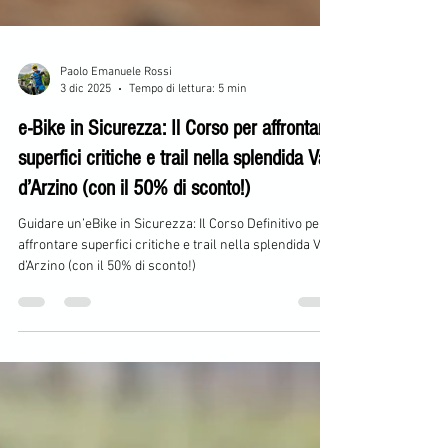
Paolo Emanuele Rossi
3 dic 2025
Tempo di lettura: 5 min
e-Bike in Sicurezza: Il Corso per affrontare
superfici critiche e trail nella splendida Val
d’Arzino (con il 50% di sconto!)
Guidare un’eBike in Sicurezza: Il Corso Definitivo per
affrontare superfici critiche e trail nella splendida Val
d’Arzino (con il 50% di sconto!)