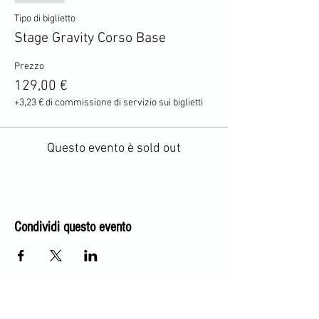
Tipo di biglietto
Stage Gravity Corso Base
Prezzo
129,00 €
+3,23 € di commissione di servizio sui biglietti
Questo evento è sold out
Condividi questo evento