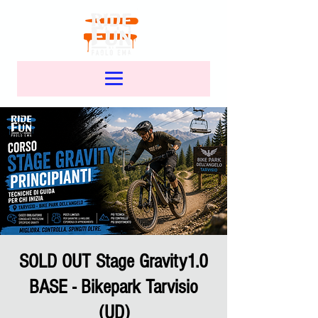
SOLD OUT Stage Gravity1.0
BASE - Bikepark Tarvisio
(UD)