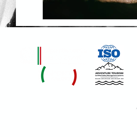
Certificato da