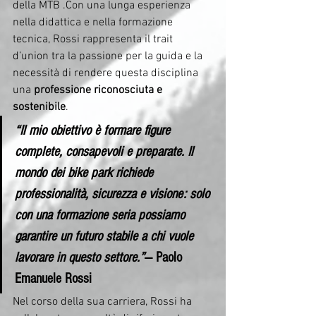
della MTB .Con una lunga esperienza 
nella didattica e nella formazione 
tecnica, Rossi rappresenta il trait 
d’union tra la passione per la guida e la 
necessità di rendere questa disciplina 
una 
professione riconosciuta e 
sostenibile
.
“Il mio obiettivo è formare figure 
complete, consapevoli e preparate. Il 
mondo dei bike park richiede 
professionalità, sicurezza e visione: solo 
con una formazione seria possiamo 
garantire un futuro stabile a chi vuole 
lavorare in questo settore.”
— 
Paolo 
Emanuele Rossi
Nel corso della sua carriera, Rossi ha 